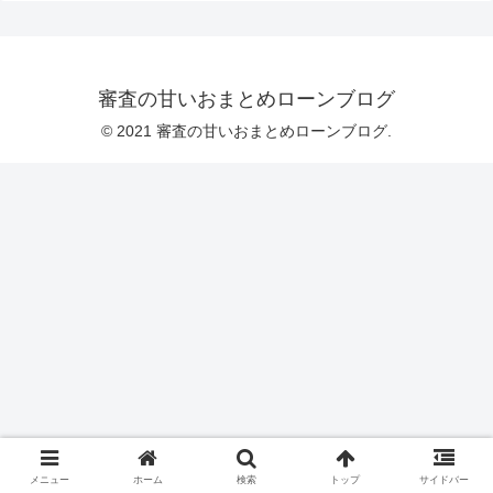
審査の甘いおまとめローンブログ
© 2021 審査の甘いおまとめローンブログ.
メニュー
ホーム
検索
トップ
サイドバー